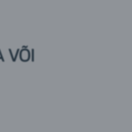
 VÕI
 kcal)